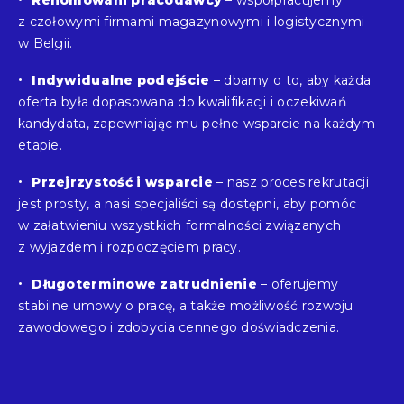
z czołowymi firmami magazynowymi i logistycznymi
w Belgii.
Indywidualne podejście
– dbamy o to, aby każda
oferta była dopasowana do kwalifikacji i oczekiwań
kandydata, zapewniając mu pełne wsparcie na każdym
etapie.
Przejrzystość i wsparcie
– nasz proces rekrutacji
jest prosty, a nasi specjaliści są dostępni, aby pomóc
w załatwieniu wszystkich formalności związanych
z wyjazdem i rozpoczęciem pracy.
Długoterminowe zatrudnienie
– oferujemy
stabilne umowy o pracę, a także możliwość rozwoju
zawodowego i zdobycia cennego doświadczenia.