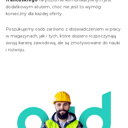
francuskiego
na poziomie komunikatywnym jest
dodatkowym atutem, choć nie jest to wymóg
konieczny dla każdej oferty.
Poszukujemy osób zarówno z doświadczeniem w pracy
w magazynach, jak i tych, które dopiero rozpoczynają
swoją karierę zawodową, ale są zmotywowane do nauki
i rozwoju.