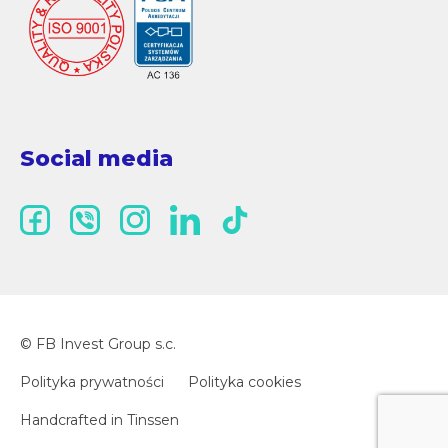
Social media
© FB Invest Group s.c.
Polityka prywatności
Polityka cookies
Handcrafted in
Tinssen