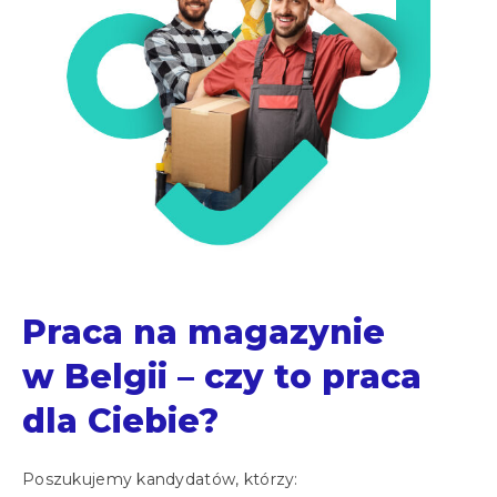
Praca na magazynie
w Belgii – czy to praca
dla Ciebie?
Poszukujemy kandydatów, którzy: