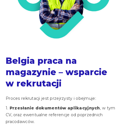
Belgia praca na
magazynie – wsparcie
w rekrutacji
Proces rekrutacji jest przejrzysty i obejmuje:
Przesłanie dokumentów aplikacyjnych
, w tym
CV, oraz ewentualne referencje od poprzednich
pracodawców.