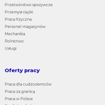
Przetwórstwo spożywcze
Przemysł ciężki
Praca fizyczna
Personel magazynów
Mechanika
Rolnictwo
Usługi
Oferty pracy
Praca dla cudzoziemców
Praca za granicą
Praca w Polsce