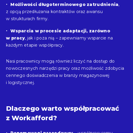
Możliwości długoterminowego zatrudnienia
,
z opcją przedłużania kontraktów oraz awansu
w strukturach firmy.
Wsparcia w procesie adaptacji, zarówno
w pracy
, jak i poza nią – zapewniamy wsparcie na
każdym etapie współpracy.
Nasi pracownicy mogą również liczyć na dostęp do
nowoczesnych narzędzi pracy oraz możliwość zdobycia
cennego doświadczenia w branży magazynowej
i logistycznej.
Dlaczego warto współpracować
z Workafford?
Renomowani pracodawcy
– współpracujemy