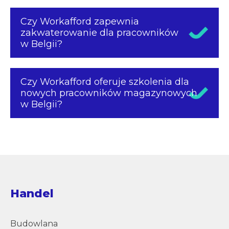
Czy Workafford zapewnia
zakwaterowanie dla pracowników
w Belgii?
Czy Workafford oferuje szkolenia dla
nowych pracowników magazynowych
w Belgii?
Handel
Budowlana