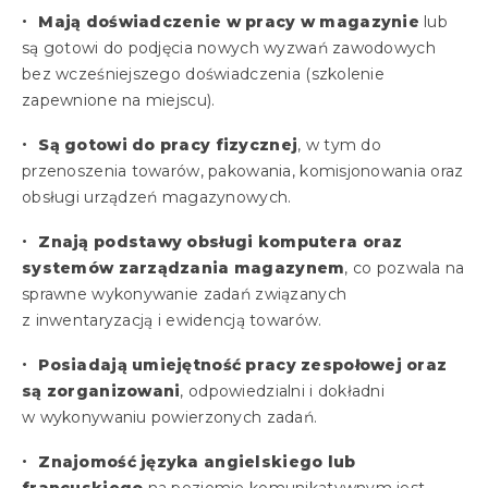
Mają doświadczenie w pracy w magazynie
lub
są gotowi do podjęcia nowych wyzwań zawodowych
bez wcześniejszego doświadczenia (szkolenie
zapewnione na miejscu).
Są gotowi do pracy fizycznej
, w tym do
przenoszenia towarów, pakowania, komisjonowania oraz
obsługi urządzeń magazynowych.
Znają podstawy obsługi komputera oraz
systemów zarządzania magazynem
, co pozwala na
sprawne wykonywanie zadań związanych
z inwentaryzacją i ewidencją towarów.
Posiadają umiejętność pracy zespołowej oraz
są zorganizowani
, odpowiedzialni i dokładni
w wykonywaniu powierzonych zadań.
Znajomość języka angielskiego lub