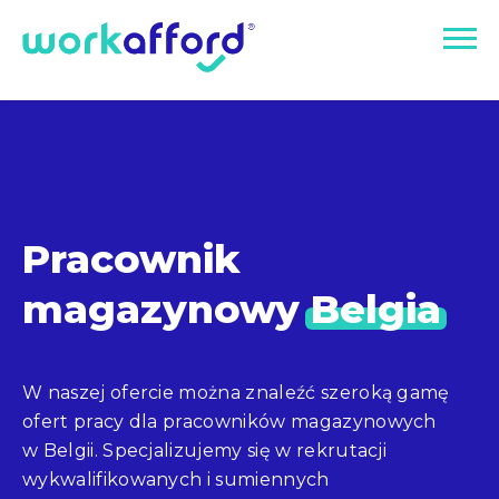
Pracownik
magazynowy
Belgia
W naszej ofercie można znaleźć szeroką gamę
ofert pracy dla pracowników magazynowych
w Belgii. Specjalizujemy się w rekrutacji
wykwalifikowanych i sumiennych