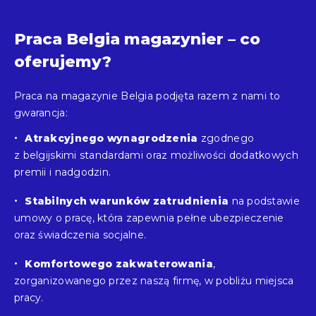
Praca Belgia magazynier – co
oferujemy?
Praca na magazynie Belgia podjęta razem z nami to
gwarancja:
Atrakcyjnego wynagrodzenia
zgodnego
z belgijskimi standardami oraz możliwości dodatkowych
premii i nadgodzin.
Stabilnych warunków zatrudnienia
na podstawie
umowy o pracę, która zapewnia pełne ubezpieczenie
oraz świadczenia socjalne.
Komfortowego zakwaterowania
,
zorganizowanego przez naszą firmę, w pobliżu miejsca
pracy.