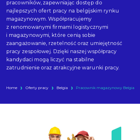
pracowników, zapewniając dostęp do
najlepszych ofert pracy na belgijskim rynku
magazynowym. Współpracujemy
z renomowanymi firmami logistycznymi
i magazynowymi, które cenią sobie
zaangażowanie, rzetelność oraz umiejętność
pracy zespołowej. Dzięki naszej współpracy
kandydaci mogą liczyć na stabilne
zatrudnienie oraz atrakcyjne warunki pracy.
Home
Oferty pracy
Belgia
Pracownik magazynowy Belgia