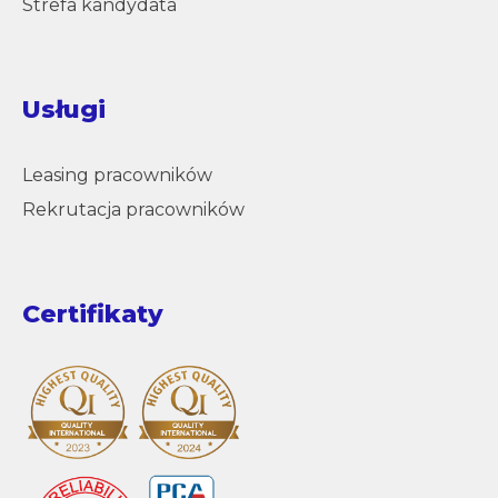
Strefa kandydata
Usługi
Leasing pracowników
Rekrutacja pracowników
Certifikaty