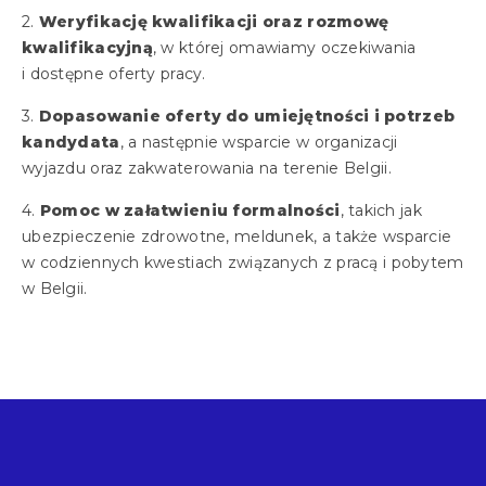
Weryfikację kwalifikacji oraz rozmowę
kwalifikacyjną
, w której omawiamy oczekiwania
i dostępne oferty pracy.
Dopasowanie oferty do umiejętności i potrzeb
kandydata
, a następnie wsparcie w organizacji
wyjazdu oraz zakwaterowania na terenie Belgii.
Pomoc w załatwieniu formalności
, takich jak
ubezpieczenie zdrowotne, meldunek, a także wsparcie
w codziennych kwestiach związanych z pracą i pobytem
w Belgii.