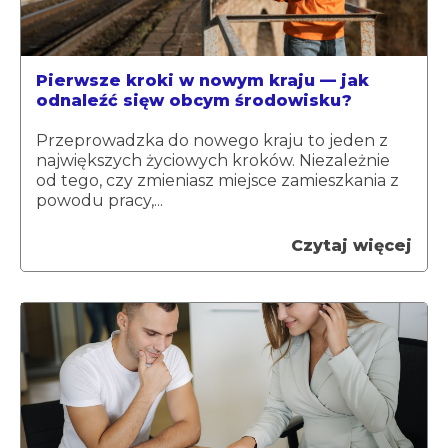
Pierwsze kroki w nowym kraju — jak
odnaleźć sięw obcym środowisku?
Przeprowadzka do nowego kraju to jeden z
największych życiowych kroków. Niezależnie
od tego, czy zmieniasz miejsce zamieszkania z
powodu pracy,...
Czytaj więcej