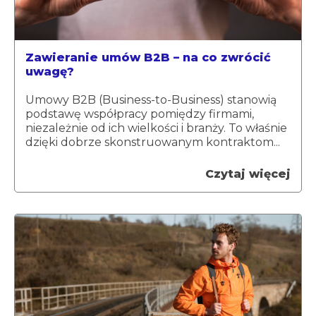
Zawieranie umów B2B – na co zwrócić
uwagę?
Umowy B2B (Business-to-Business) stanowią
podstawę współpracy pomiędzy firmami,
niezależnie od ich wielkości i branży. To właśnie
dzięki dobrze skonstruowanym kontraktom...
Czytaj więcej