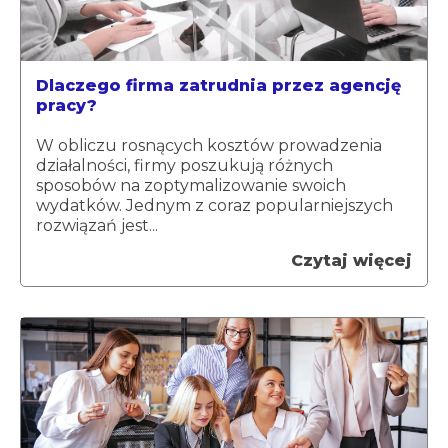
Dlaczego firma zatrudnia przez agencję
pracy?
W obliczu rosnących kosztów prowadzenia
działalności, firmy poszukują różnych
sposobów na zoptymalizowanie swoich
wydatków. Jednym z coraz popularniejszych
rozwiązań jest...
Czytaj więcej