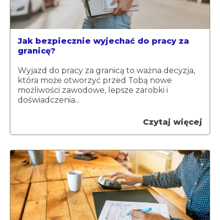
Jak bezpiecznie wyjechać do pracy za
granicę?
Wyjazd do pracy za granicą to ważna decyzja,
która może otworzyć przed Tobą nowe
możliwości zawodowe, lepsze zarobki i
doświadczenia...
Czytaj więcej