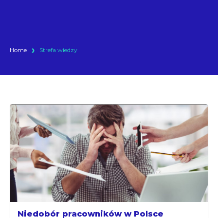
Home
Strefa wiedzy
Niedobór pracowników w Polsce