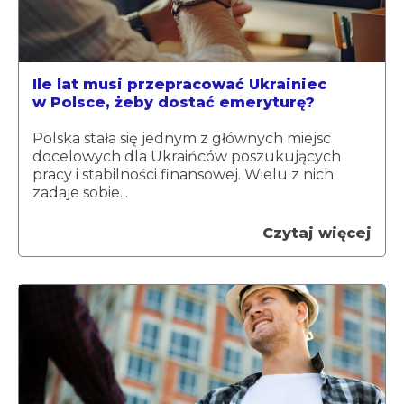
Ile lat musi przepracować Ukrainiec
w Polsce, żeby dostać emeryturę?
Polska stała się jednym z głównych miejsc
docelowych dla Ukraińców poszukujących
pracy i stabilności finansowej. Wielu z nich
zadaje sobie...
Czytaj więcej