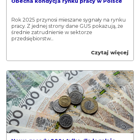
Obecna kondycja rynku pracy w Polsce
Rok 2025 przynosi mieszane sygnały na rynku
pracy. Z jednej strony dane GUS pokazują, że
średnie zatrudnienie w sektorze
przedsiębiorstw...
Czytaj więcej