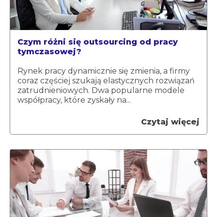
Czym różni się outsourcing od pracy
tymczasowej?
Rynek pracy dynamicznie się zmienia, a firmy
coraz częściej szukają elastycznych rozwiązań
zatrudnieniowych. Dwa popularne modele
współpracy, które zyskały na...
Czytaj więcej