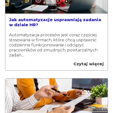
Jak automatyzacje usprawniają zadania
w dziale HR?
Automatyzacja procesów jest coraz częściej
stosowana w firmach, które chcą usprawnić
codzienne funkcjonowanie i odciążyć
pracowników od żmudnych, powtarzalnych
zadań....
Czytaj więcej