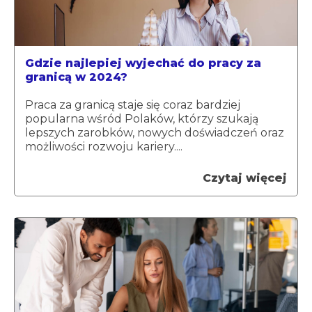
Gdzie najlepiej wyjechać do pracy za
granicą w 2024?
Praca za granicą staje się coraz bardziej
popularna wśród Polaków, którzy szukają
lepszych zarobków, nowych doświadczeń oraz
możliwości rozwoju kariery....
Czytaj więcej