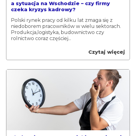
a sytuacja na Wschodzie – czy firmy
czeka kryzys kadrowy?
Polski rynek pracy od kilku lat zmaga się z
niedoborem pracowników w wielu sektorach.
Produkcja,logistyka, budownictwo czy
rolnictwo coraz częściej...
Czytaj więcej