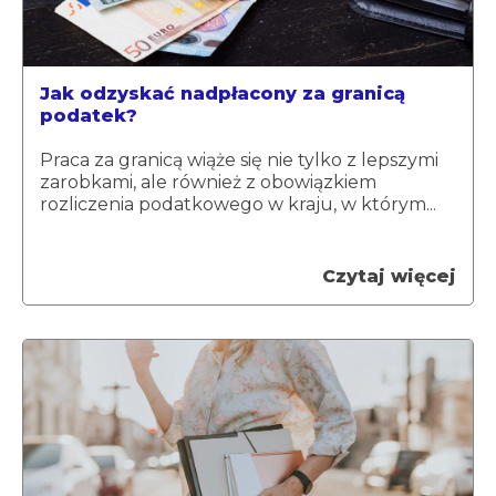
Jak odzyskać nadpłacony za granicą
podatek?
Praca za granicą wiąże się nie tylko z lepszymi
zarobkami, ale również z obowiązkiem
rozliczenia podatkowego w kraju, w którym...
Czytaj więcej