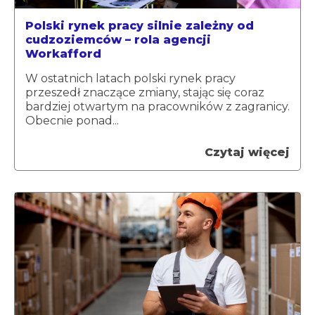
Polski rynek pracy silnie zależny od
cudzoziemców – rola agencji
Workafford
W ostatnich latach polski rynek pracy
przeszedł znaczące zmiany, stając się coraz
bardziej otwartym na pracowników z zagranicy.
Obecnie ponad...
Czytaj więcej