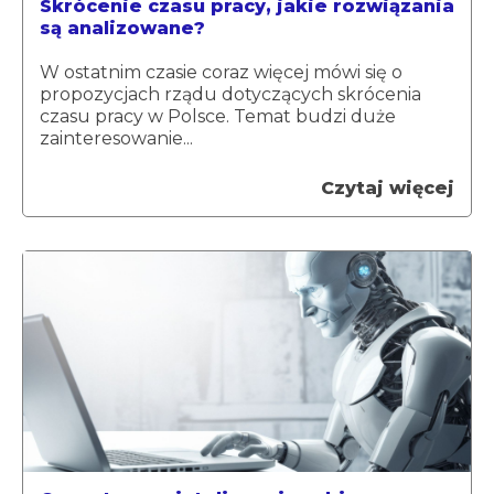
Skrócenie czasu pracy, jakie rozwiązania
są analizowane?
W ostatnim czasie coraz więcej mówi się o
propozycjach rządu dotyczących skrócenia
czasu pracy w Polsce. Temat budzi duże
zainteresowanie...
Czytaj więcej