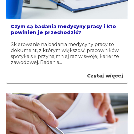
Czym są badania medycyny pracy i kto
powinien je przechodzić?
Skierowanie na badania medycyny pracy to
dokument, z którym większość pracowników
spotyka się przynajmniej raz w swojej karierze
zawodowej. Badania...
Czytaj więcej