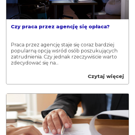
Czy praca przez agencję się opłaca?
Praca przez agencję staje się coraz bardziej
popularną opcją wśród osób poszukujących
zatrudnienia. Czy jednak rzeczywiście warto
zdecydować się na...
Czytaj więcej