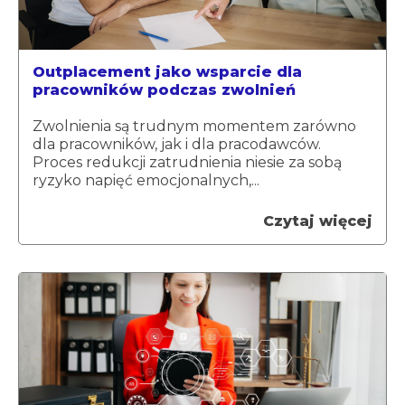
Outplacement jako wsparcie dla
pracowników podczas zwolnień
Zwolnienia są trudnym momentem zarówno
dla pracowników, jak i dla pracodawców.
Proces redukcji zatrudnienia niesie za sobą
ryzyko napięć emocjonalnych,...
Czytaj więcej