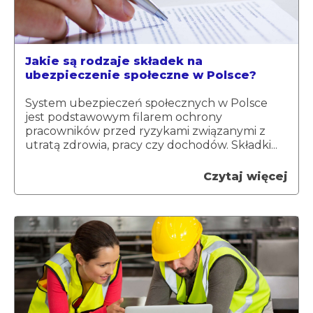
Jakie są rodzaje składek na
ubezpieczenie społeczne w Polsce?
System ubezpieczeń społecznych w Polsce
jest podstawowym filarem ochrony
pracowników przed ryzykami związanymi z
utratą zdrowia, pracy czy dochodów. Składki...
Czytaj więcej