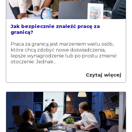
Jak bezpiecznie znaleźć pracę za
granicą?
Praca za granicą jest marzeniem wielu osób,
które chcą zdobyć nowe doświadczenia,
lepsze wynagrodzenie lub po prostu zmienić
otoczenie. Jednak...
Czytaj więcej