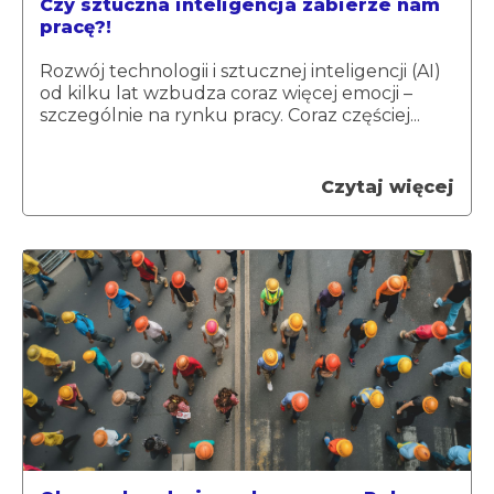
Czy sztuczna inteligencja zabierze nam
pracę?!
Rozwój technologii i sztucznej inteligencji (AI)
od kilku lat wzbudza coraz więcej emocji –
szczególnie na rynku pracy. Coraz częściej...
Czytaj więcej