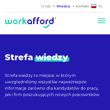
O nas
Wiedza
Kontakt
PL
Strefa
wiedzy
Strefa wiedzy to miejsce, w którym
uwzględniliśmy wszystkie najważniejsze
informacje zarówno dla kandydatów do pracy,
jak i firm poszukujących nowych pracowników.