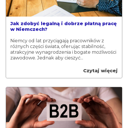
Jak zdobyć legalną i dobrze płatną pracę
w Niemczech?
Niemcy od lat przyciągają pracowników z
różnych części świata, oferując stabilność,
atrakcyjne wynagrodzenia i bogate możliwości
zawodowe. Jednak aby cieszyć...
Czytaj więcej