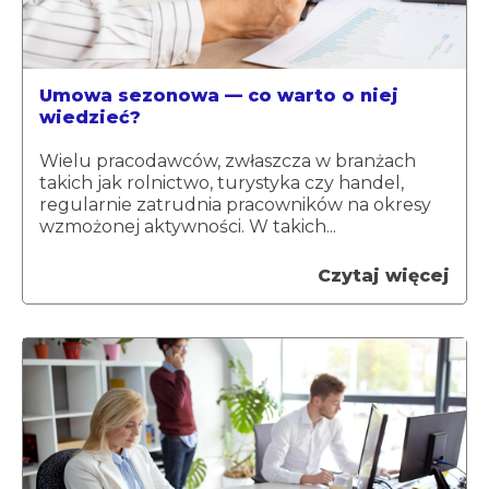
Umowa sezonowa — co warto o niej
wiedzieć?
Wielu pracodawców, zwłaszcza w branżach
takich jak rolnictwo, turystyka czy handel,
regularnie zatrudnia pracowników na okresy
wzmożonej aktywności. W takich...
Czytaj więcej