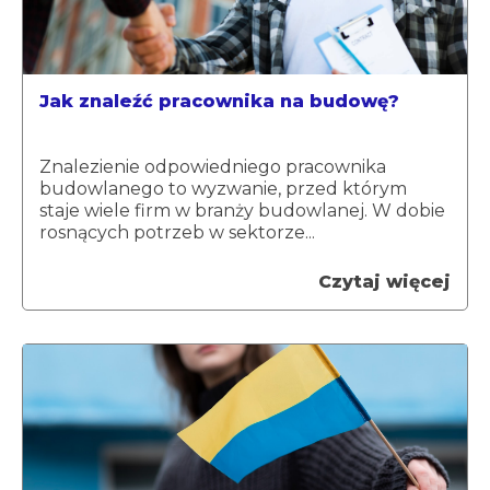
Jak znaleźć pracownika na budowę?
Znalezienie odpowiedniego pracownika
budowlanego to wyzwanie, przed którym
staje wiele firm w branży budowlanej. W dobie
rosnących potrzeb w sektorze...
Czytaj więcej