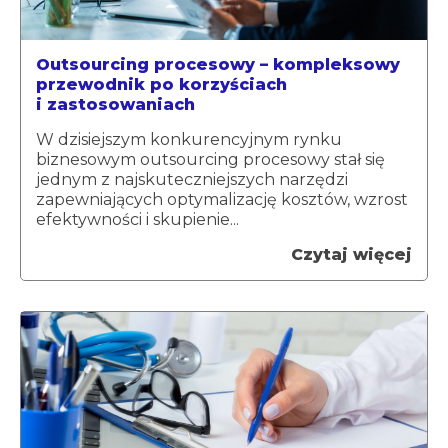
Outsourcing procesowy – kompleksowy
przewodnik po korzyściach
i zastosowaniach
W dzisiejszym konkurencyjnym rynku
biznesowym outsourcing procesowy stał się
jednym z najskuteczniejszych narzędzi
zapewniających optymalizację kosztów, wzrost
efektywności i skupienie...
Czytaj więcej