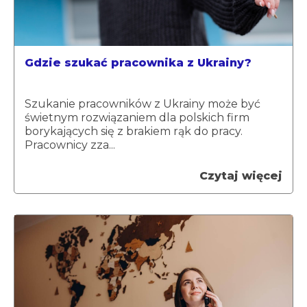
Gdzie szukać pracownika z Ukrainy?
Szukanie pracowników z Ukrainy może być
świetnym rozwiązaniem dla polskich firm
borykających się z brakiem rąk do pracy.
Pracownicy zza...
Czytaj więcej