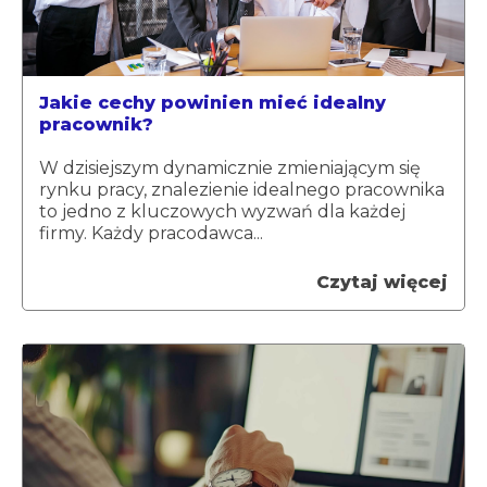
Jakie cechy powinien mieć idealny
pracownik?
W dzisiejszym dynamicznie zmieniającym się
rynku pracy, znalezienie idealnego pracownika
to jedno z kluczowych wyzwań dla każdej
firmy. Każdy pracodawca...
Czytaj więcej