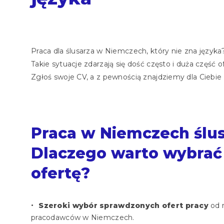
Praca dla ślusarza w Niemczech, który nie zna języka? 
Takie sytuacje zdarzają się dość często i duża część 
Zgłoś swoje CV, a z pewnością znajdziemy dla Ciebie 
Praca w Niemczech ślus
Dlaczego warto wybrać
ofertę?
Szeroki wybór sprawdzonych ofert pracy
od 
pracodawców w Niemczech.