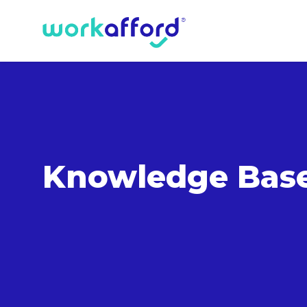
Knowledge Bas