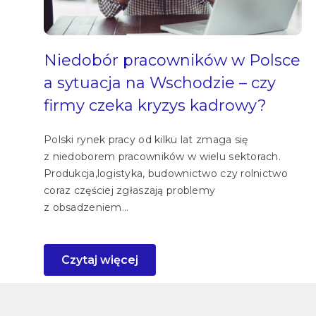
Niedobór pracowników w Polsce
a sytuacja na Wschodzie – czy
firmy czeka kryzys kadrowy?
Polski rynek pracy od kilku lat zmaga się
z niedoborem pracowników w wielu sektorach.
Produkcja,logistyka, budownictwo czy rolnictwo
coraz częściej zgłaszają problemy
z obsadzeniem...
Czytaj więcej