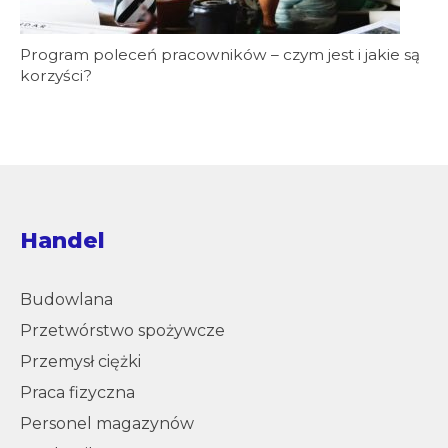
Program poleceń pracowników – czym jest i jakie są
korzyści?
Handel
Budowlana
Przetwórstwo spożywcze
Przemysł ciężki
Praca fizyczna
Personel magazynów