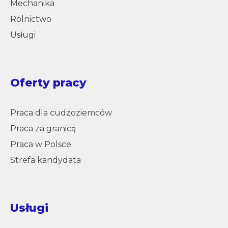
Mechanika
Rolnictwo
Usługi
Oferty pracy
Praca dla cudzoziemców
Praca za granicą
Praca w Polsce
Strefa kandydata
Usługi