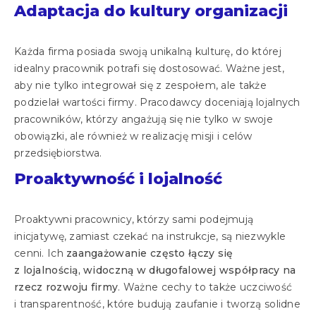
Adaptacja do kultury organizacji
Każda firma posiada swoją unikalną kulturę, do której
idealny pracownik potrafi się dostosować. Ważne jest,
aby nie tylko integrował się z zespołem, ale także
podzielał wartości firmy. Pracodawcy doceniają lojalnych
pracowników, którzy angażują się nie tylko w swoje
obowiązki, ale również w realizację misji i celów
przedsiębiorstwa.
Proaktywność i lojalność
Proaktywni pracownicy, którzy sami podejmują
inicjatywę, zamiast czekać na instrukcje, są niezwykle
cenni. Ich
zaangażowanie często łączy się
z lojalnością, widoczną w długofalowej współpracy na
rzecz rozwoju firmy
. Ważne cechy to także uczciwość
i transparentność, które budują zaufanie i tworzą solidne