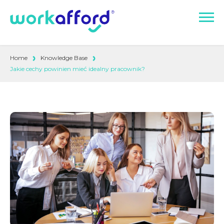
Home
Knowledge Base
Jakie cechy powinien mieć idealny pracownik?