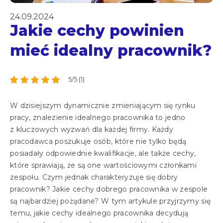
24.09.2024
Jakie cechy powinien
mieć idealny pracownik?
5/5 (1)
W dzisiejszym dynamicznie zmieniającym się rynku
pracy, znalezienie idealnego pracownika to jedno
z kluczowych wyzwań dla każdej firmy. Każdy
pracodawca poszukuje osób, które nie tylko będą
posiadały odpowiednie kwalifikacje, ale także cechy,
które sprawiają, że są one wartościowymi członkami
zespołu. Czym jednak charakteryzuje się dobry
pracownik? Jakie cechy dobrego pracownika w zespole
są najbardziej pożądane? W tym artykule przyjrzymy się
temu, jakie cechy idealnego pracownika decydują