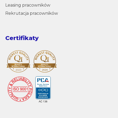
Leasing pracowników
Rekrutacja pracowników
Certifikaty