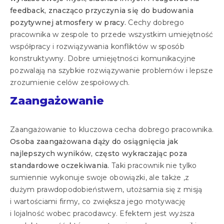
feedback, znacząco przyczynia się do budowania
pozytywnej atmosfery w pracy.
Cechy dobrego
pracownika w zespole to przede wszystkim umiejętność
współpracy i rozwiązywania konfliktów w sposób
konstruktywny. Dobre umiejętności komunikacyjne
pozwalają na szybkie rozwiązywanie problemów i lepsze
zrozumienie celów zespołowych.
Zaangażowanie
Zaangażowanie to kluczowa cecha dobrego pracownika.
Osoba zaangażowana dąży do osiągnięcia jak
najlepszych wyników, często wykraczając poza
standardowe oczekiwania.
Taki pracownik nie tylko
sumiennie wykonuje swoje obowiązki, ale także ,z
dużym prawdopodobieństwem, utożsamia się z misją
i wartościami firmy, co zwiększa jego motywację
i lojalność wobec pracodawcy. Efektem jest wyższa