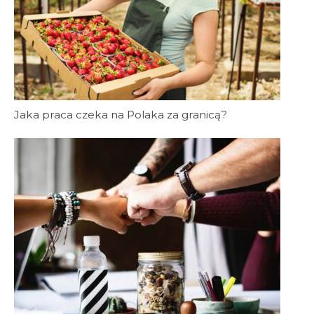
Jaka praca czeka na Polaka za granicą?