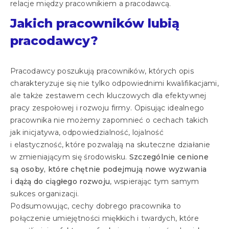
relacje między pracownikiem a pracodawcą.
Jakich pracowników lubią
pracodawcy?
Pracodawcy poszukują pracowników, których opis
charakteryzuje się nie tylko odpowiednimi kwalifikacjami,
ale także zestawem cech kluczowych dla efektywnej
pracy zespołowej i rozwoju firmy. Opisując idealnego
pracownika nie możemy zapomnieć o cechach takich
jak inicjatywa, odpowiedzialność, lojalność
i elastyczność, które pozwalają na skuteczne działanie
w zmieniającym się środowisku.
Szczególnie cenione
są osoby, które chętnie podejmują nowe wyzwania
i dążą do ciągłego rozwoju
, wspierając tym samym
sukces organizacji.
Podsumowując, cechy dobrego pracownika to
połączenie umiejętności miękkich i twardych, które