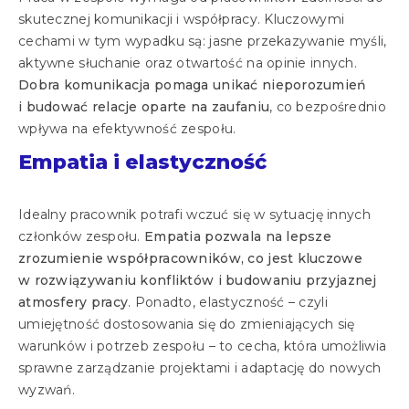
skutecznej komunikacji i współpracy. Kluczowymi
cechami w tym wypadku są: jasne przekazywanie myśli,
aktywne słuchanie oraz otwartość na opinie innych.
Dobra komunikacja pomaga unikać nieporozumień
i budować relacje oparte na zaufaniu
, co bezpośrednio
wpływa na efektywność zespołu.
Empatia i elastyczność
Idealny pracownik potrafi wczuć się w sytuację innych
członków zespołu.
Empatia pozwala na lepsze
zrozumienie współpracowników, co jest kluczowe
w rozwiązywaniu konfliktów i budowaniu przyjaznej
atmosfery pracy
. Ponadto, elastyczność – czyli
umiejętność dostosowania się do zmieniających się
warunków i potrzeb zespołu – to cecha, która umożliwia
sprawne zarządzanie projektami i adaptację do nowych
wyzwań.