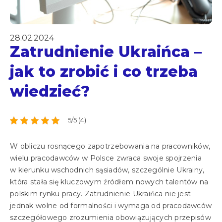
28.02.2024
Zatrudnienie Ukraińca –
jak to zrobić i co trzeba
wiedzieć?
5/5 (4)
W obliczu rosnącego zapotrzebowania na pracowników,
wielu pracodawców w Polsce zwraca swoje spojrzenia
w kierunku wschodnich sąsiadów, szczególnie Ukrainy,
która stała się kluczowym źródłem nowych talentów na
polskim rynku pracy. Zatrudnienie Ukraińca nie jest
jednak wolne od formalności i wymaga od pracodawców
szczegółowego zrozumienia obowiązujących przepisów