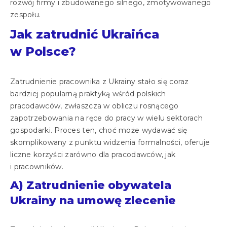
rozwój firmy i zbudowanego silnego, zmotywowanego
zespołu.
Jak zatrudnić Ukraińca
w Polsce?
Zatrudnienie pracownika z Ukrainy stało się coraz
bardziej popularną praktyką wśród polskich
pracodawców, zwłaszcza w obliczu rosnącego
zapotrzebowania na ręce do pracy w wielu sektorach
gospodarki. Proces ten, choć może wydawać się
skomplikowany z punktu widzenia formalności, oferuje
liczne korzyści zarówno dla pracodawców, jak
i pracowników.
A) Zatrudnienie obywatela
Ukrainy na umowę zlecenie