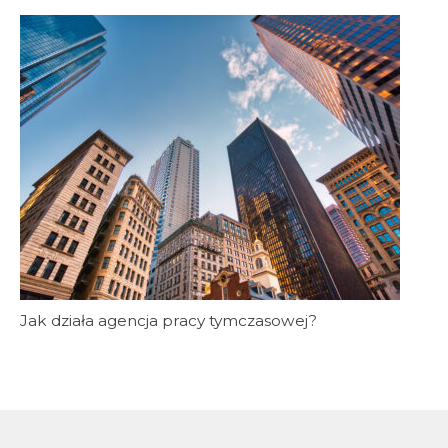
Jak działa agencja pracy tymczasowej?