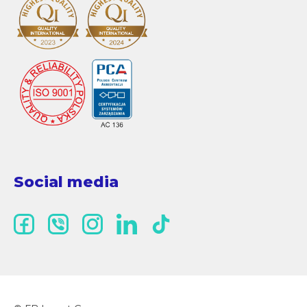
Social media