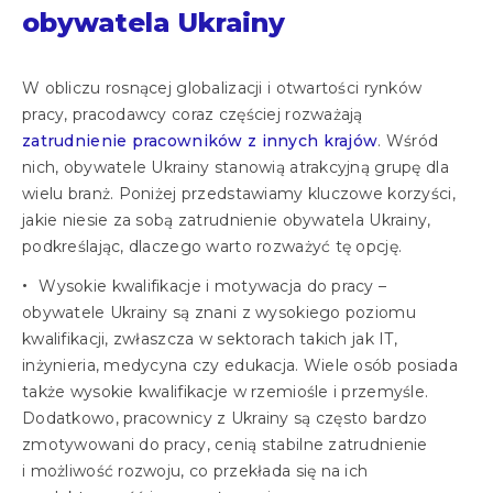
obywatela Ukrainy
W obliczu rosnącej globalizacji i otwartości rynków
pracy, pracodawcy coraz częściej rozważają
zatrudnienie pracowników z innych krajów
. Wśród
nich, obywatele Ukrainy stanowią atrakcyjną grupę dla
wielu branż. Poniżej przedstawiamy kluczowe korzyści,
jakie niesie za sobą zatrudnienie obywatela Ukrainy,
podkreślając, dlaczego warto rozważyć tę opcję.
Wysokie kwalifikacje i motywacja do pracy –
obywatele Ukrainy są znani z wysokiego poziomu
kwalifikacji, zwłaszcza w sektorach takich jak IT,
inżynieria, medycyna czy edukacja. Wiele osób posiada
także wysokie kwalifikacje w rzemiośle i przemyśle.
Dodatkowo, pracownicy z Ukrainy są często bardzo
zmotywowani do pracy, cenią stabilne zatrudnienie
i możliwość rozwoju, co przekłada się na ich