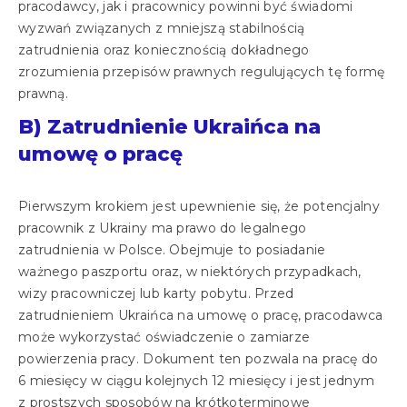
pracodawcy, jak i pracownicy powinni być świadomi
wyzwań związanych z mniejszą stabilnością
zatrudnienia oraz koniecznością dokładnego
zrozumienia przepisów prawnych regulujących tę formę
prawną.
B) Zatrudnienie Ukraińca na
umowę o pracę
Pierwszym krokiem jest upewnienie się, że potencjalny
pracownik z Ukrainy ma prawo do legalnego
zatrudnienia w Polsce. Obejmuje to posiadanie
ważnego paszportu oraz, w niektórych przypadkach,
wizy pracowniczej lub karty pobytu. Przed
zatrudnieniem Ukraińca na umowę o pracę, pracodawca
może wykorzystać oświadczenie o zamiarze
powierzenia pracy. Dokument ten pozwala na pracę do
6 miesięcy w ciągu kolejnych 12 miesięcy i jest jednym
z prostszych sposobów na krótkoterminowe