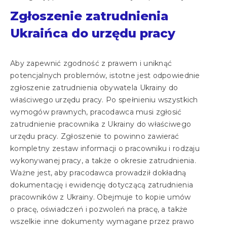
Zgłoszenie zatrudnienia
Ukraińca do urzędu pracy
Aby zapewnić zgodność z prawem i uniknąć
potencjalnych problemów, istotne jest odpowiednie
zgłoszenie zatrudnienia obywatela Ukrainy do
właściwego urzędu pracy. Po spełnieniu wszystkich
wymogów prawnych, pracodawca musi zgłosić
zatrudnienie pracownika z Ukrainy do właściwego
urzędu pracy. Zgłoszenie to powinno zawierać
kompletny zestaw informacji o pracowniku i rodzaju
wykonywanej pracy, a także o okresie zatrudnienia.
Ważne jest, aby pracodawca prowadził dokładną
dokumentację i ewidencję dotyczącą zatrudnienia
pracowników z Ukrainy. Obejmuje to kopie umów
o pracę, oświadczeń i pozwoleń na pracę, a także
wszelkie inne dokumenty wymagane przez prawo