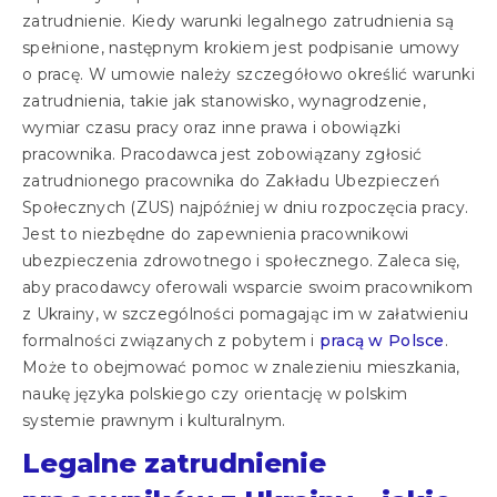
zatrudnienie. Kiedy warunki legalnego zatrudnienia są
spełnione, następnym krokiem jest podpisanie umowy
o pracę. W umowie należy szczegółowo określić warunki
zatrudnienia, takie jak stanowisko, wynagrodzenie,
wymiar czasu pracy oraz inne prawa i obowiązki
pracownika. Pracodawca jest zobowiązany zgłosić
zatrudnionego pracownika do Zakładu Ubezpieczeń
Społecznych (ZUS) najpóźniej w dniu rozpoczęcia pracy.
Jest to niezbędne do zapewnienia pracownikowi
ubezpieczenia zdrowotnego i społecznego. Zaleca się,
aby pracodawcy oferowali wsparcie swoim pracownikom
z Ukrainy, w szczególności pomagając im w załatwieniu
formalności związanych z pobytem i
pracą w Polsce
.
Może to obejmować pomoc w znalezieniu mieszkania,
naukę języka polskiego czy orientację w polskim
systemie prawnym i kulturalnym.
Legalne zatrudnienie