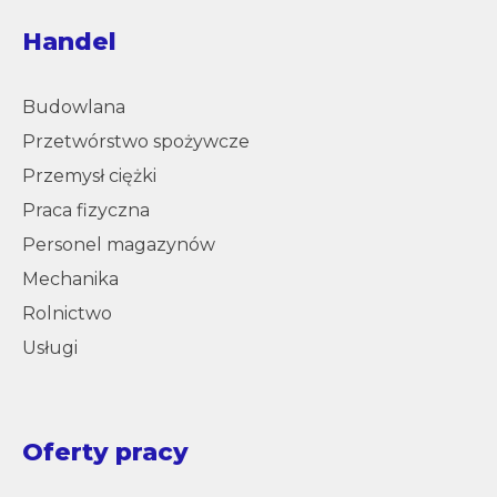
Handel
Budowlana
Przetwórstwo spożywcze
Przemysł ciężki
Praca fizyczna
Personel magazynów
Mechanika
Rolnictwo
Usługi
Oferty pracy