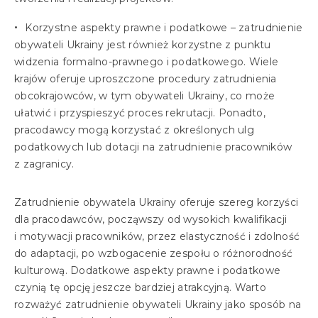
Korzystne aspekty prawne i podatkowe – zatrudnienie
obywateli Ukrainy jest również korzystne z punktu
widzenia formalno-prawnego i podatkowego. Wiele
krajów oferuje uproszczone procedury
zatrudnienia
obcokrajowców
, w tym obywateli Ukrainy, co może
ułatwić i przyspieszyć proces rekrutacji. Ponadto,
pracodawcy mogą korzystać z określonych ulg
podatkowych lub dotacji na zatrudnienie pracowników
z zagranicy.
Zatrudnienie obywatela Ukrainy oferuje szereg korzyści
dla pracodawców, począwszy od wysokich kwalifikacji
i motywacji pracowników, przez elastyczność i zdolność
do adaptacji, po wzbogacenie zespołu o różnorodność
kulturową. Dodatkowe aspekty prawne i podatkowe
czynią tę opcję jeszcze bardziej atrakcyjną. Warto
rozważyć zatrudnienie obywateli Ukrainy jako sposób na