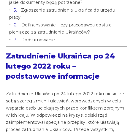
jakie dokumenty będą potrzebne?
5.
Zgłoszenie zatrudnienia Ukraińca do urzędu
pracy
6.
Dofinansowanie – czy pracodawca dostaje
pieniądze za zatrudnienie Ukraińców?
7.
Podsumowanie
Zatrudnienie Ukraińca po 24
lutego 2022 roku –
podstawowe informacje
Zatrudnienie Ukraińca po 24 lutego 2022 roku niesie ze
sobą szereg zmian i ułatwień, wprowadzonych w celu
wsparcia osób uciekających przed konfliktem zbrojnym
w ich kraju. W odpowiedzi na kryzys, polski rząd
zaimplementował specjalne przepisy, które ułatwiają
proces zatrudniania Ukraińców. Przede wszystkim,