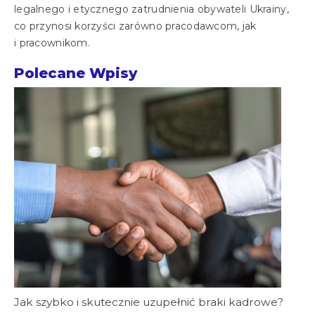
legalnego i etycznego zatrudnienia obywateli Ukrainy,
co przynosi korzyści zarówno pracodawcom, jak
i pracownikom.
Polecane Wpisy
Jak szybko i skutecznie uzupełnić braki kadrowe?