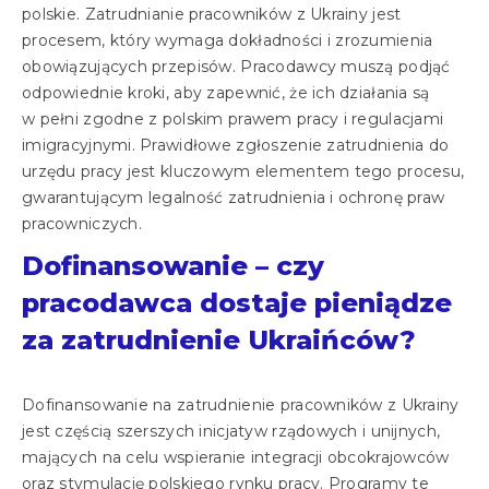
polskie. Zatrudnianie pracowników z Ukrainy jest
procesem, który wymaga dokładności i zrozumienia
obowiązujących przepisów. Pracodawcy muszą podjąć
odpowiednie kroki, aby zapewnić, że ich działania są
w pełni zgodne z polskim prawem pracy i regulacjami
imigracyjnymi. Prawidłowe zgłoszenie zatrudnienia do
urzędu pracy jest kluczowym elementem tego procesu,
gwarantującym legalność zatrudnienia i ochronę praw
pracowniczych.
Dofinansowanie – czy
pracodawca dostaje pieniądze
za zatrudnienie Ukraińców?
Dofinansowanie na zatrudnienie pracowników z Ukrainy
jest częścią szerszych inicjatyw rządowych i unijnych,
mających na celu wspieranie integracji obcokrajowców
oraz stymulację polskiego rynku pracy. Programy te