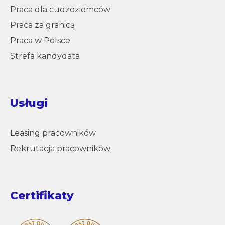
Praca dla cudzoziemców
Praca za granicą
Praca w Polsce
Strefa kandydata
Usługi
Leasing pracowników
Rekrutacja pracowników
Certifikaty