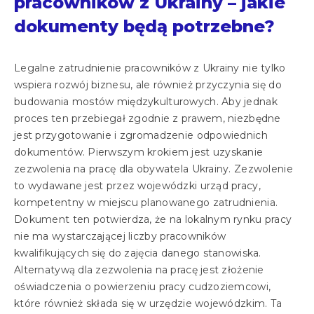
pracowników z Ukrainy – jakie
dokumenty będą potrzebne?
Legalne zatrudnienie pracowników z Ukrainy nie tylko
wspiera rozwój biznesu, ale również przyczynia się do
budowania mostów międzykulturowych. Aby jednak
proces ten przebiegał zgodnie z prawem, niezbędne
jest przygotowanie i zgromadzenie odpowiednich
dokumentów. Pierwszym krokiem jest uzyskanie
zezwolenia na pracę dla obywatela Ukrainy. Zezwolenie
to wydawane jest przez wojewódzki urząd pracy,
kompetentny w miejscu planowanego zatrudnienia.
Dokument ten potwierdza, że na lokalnym rynku pracy
nie ma wystarczającej liczby pracowników
kwalifikujących się do zajęcia danego stanowiska.
Alternatywą dla zezwolenia na pracę jest złożenie
oświadczenia o powierzeniu pracy cudzoziemcowi,
które również składa się w urzędzie wojewódzkim. Ta